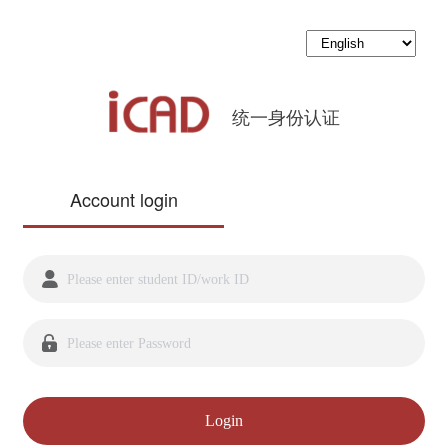
统一身份认证
Account login
Login