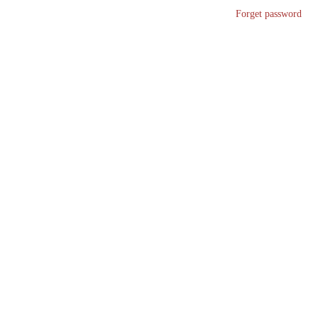
Forget password